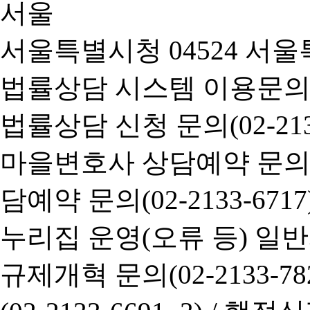
서울특별시청 04524 서울
법률상담 시스템 이용문의(02-
법률상담 신청 문의(02-2133
마을변호사 상담예약 문의(02-
담예약 문의(02-2133-6717
누리집 운영(오류 등) 일반사항
규제개혁 문의(02-2133-782