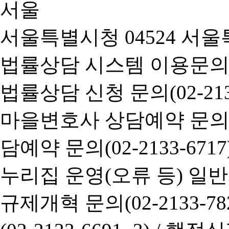
서울특별시청 04524 서울
법률상담 시스템 이용문의(02-
법률상담 신청 문의(02-2133
마을변호사 상담예약 문의(02-
담예약 문의(02-2133-6717
누리집 운영(오류 등) 일반사항
규제개혁 문의(02-2133-782