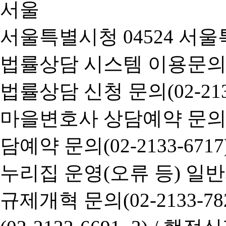
서울특별시청 04524 서울
법률상담 시스템 이용문의(02-
법률상담 신청 문의(02-2133
마을변호사 상담예약 문의(02-
담예약 문의(02-2133-6717
누리집 운영(오류 등) 일반사항
규제개혁 문의(02-2133-782