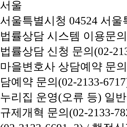
서울특별시청 04524 서울
법률상담 시스템 이용문의(02-
법률상담 신청 문의(02-2133
마을변호사 상담예약 문의(02-
담예약 문의(02-2133-6717
누리집 운영(오류 등) 일반사항
규제개혁 문의(02-2133-782