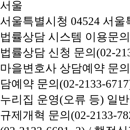
서울특별시청 04524 서울
법률상담 시스템 이용문의(02-
법률상담 신청 문의(02-2133
마을변호사 상담예약 문의(02-
담예약 문의(02-2133-6717
누리집 운영(오류 등) 일반사항
규제개혁 문의(02-2133-782