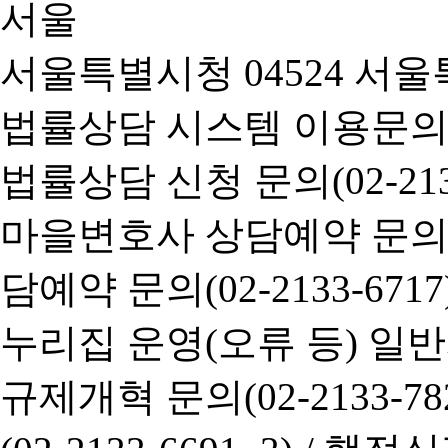
서울특별시청 04524 서울
법률상담 시스템 이용문의(02-
법률상담 신청 문의(02-2133
마을변호사 상담예약 문의(02-
담예약 문의(02-2133-6717
누리집 운영(오류 등) 일반사항
규제개혁 문의(02-2133-782