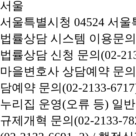
서울특별시청 04524 서울
법률상담 시스템 이용문의(02-
법률상담 신청 문의(02-2133
마을변호사 상담예약 문의(02-
담예약 문의(02-2133-6717
누리집 운영(오류 등) 일반사항
규제개혁 문의(02-2133-782