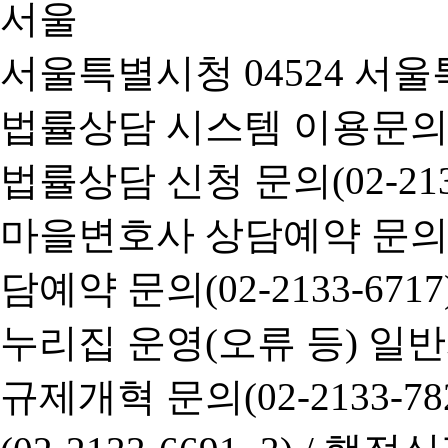
서울특별시청 04524 서울
법률상담 시스템 이용문의(02-
법률상담 신청 문의(02-2133
마을변호사 상담예약 문의(02-
담예약 문의(02-2133-6717
누리집 운영(오류 등) 일반사항
규제개혁 문의(02-2133-782