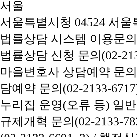
서울특별시청 04524 서울
법률상담 시스템 이용문의(02-
법률상담 신청 문의(02-2133
마을변호사 상담예약 문의(02-
담예약 문의(02-2133-6717
누리집 운영(오류 등) 일반사항
규제개혁 문의(02-2133-782