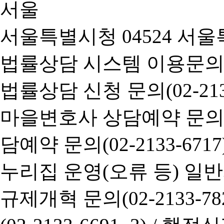
서울특별시청 04524 서울
법률상담 시스템 이용문의(02-
법률상담 신청 문의(02-2133
마을변호사 상담예약 문의(02-
담예약 문의(02-2133-6717
누리집 운영(오류 등) 일반사항
규제개혁 문의(02-2133-782