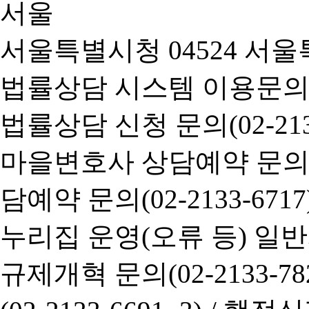
서울특별시청 04524 서울
법률상담 시스템 이용문의(02-
법률상담 신청 문의(02-2133
마을변호사 상담예약 문의(02-
담예약 문의(02-2133-6717
누리집 운영(오류 등) 일반사항
규제개혁 문의(02-2133-782