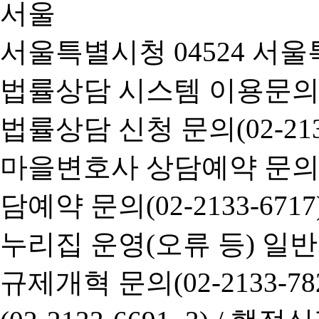
서울특별시청 04524 서울
법률상담 시스템 이용문의(02-
법률상담 신청 문의(02-2133
마을변호사 상담예약 문의(02-
담예약 문의(02-2133-6717
누리집 운영(오류 등) 일반사항
규제개혁 문의(02-2133-782