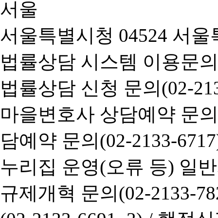
서울특별시청 04524 서울
법률상담 시스템 이용문의(02-
법률상담 신청 문의(02-2133
마을변호사 상담예약 문의(02-
담예약 문의(02-2133-6717
누리집 운영(오류 등) 일반사항
규제개혁 문의(02-2133-782