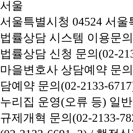
서울특별시청 04524 서울
법률상담 시스템 이용문의(02-
법률상담 신청 문의(02-2133
마을변호사 상담예약 문의(02-
담예약 문의(02-2133-6717
누리집 운영(오류 등) 일반사항
규제개혁 문의(02-2133-782