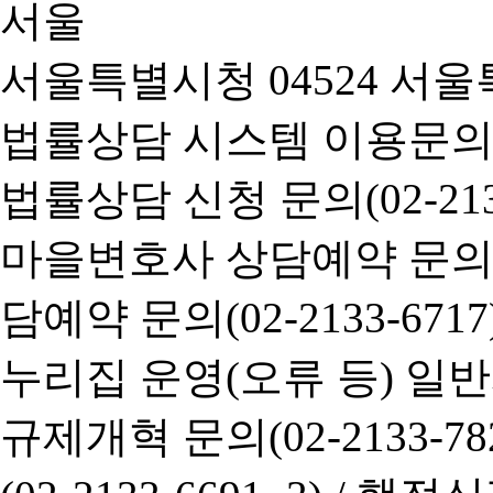
서울특별시청 04524 서울
법률상담 시스템 이용문의(02-
법률상담 신청 문의(02-2133
마을변호사 상담예약 문의(02-
담예약 문의(02-2133-6717
누리집 운영(오류 등) 일반사항
규제개혁 문의(02-2133-782