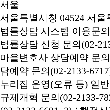
서울특별시청 04524 서울
법률상담 시스템 이용문의(02-
법률상담 신청 문의(02-2133
마을변호사 상담예약 문의(02-
담예약 문의(02-2133-6717
누리집 운영(오류 등) 일반사항
규제개혁 문의(02-2133-782