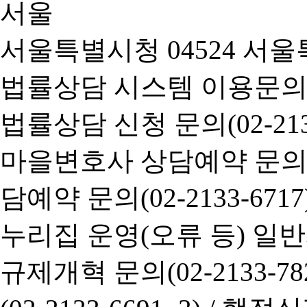
서울특별시청 04524 서울
법률상담 시스템 이용문의(02-
법률상담 신청 문의(02-2133
마을변호사 상담예약 문의(02-
담예약 문의(02-2133-6717
누리집 운영(오류 등) 일반사항
규제개혁 문의(02-2133-782