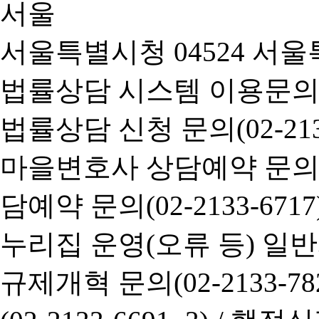
서울특별시청 04524 서울
법률상담 시스템 이용문의(02-
법률상담 신청 문의(02-2133
마을변호사 상담예약 문의(02-
담예약 문의(02-2133-6717
누리집 운영(오류 등) 일반사항
규제개혁 문의(02-2133-782