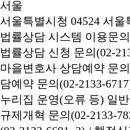
서울특별시청 04524 서울
법률상담 시스템 이용문의(02-
법률상담 신청 문의(02-2133
마을변호사 상담예약 문의(02-
담예약 문의(02-2133-6717
누리집 운영(오류 등) 일반사항
규제개혁 문의(02-2133-782