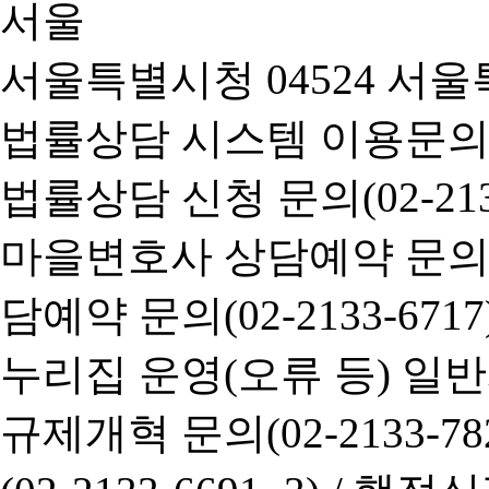
서울특별시청 04524 서울
법률상담 시스템 이용문의(02-
법률상담 신청 문의(02-2133
마을변호사 상담예약 문의(02-
담예약 문의(02-2133-6717
누리집 운영(오류 등) 일반사항
규제개혁 문의(02-2133-782