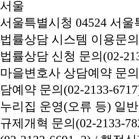
서울특별시청 04524 서울
법률상담 시스템 이용문의(02-
법률상담 신청 문의(02-2133
마을변호사 상담예약 문의(02-
담예약 문의(02-2133-6717
누리집 운영(오류 등) 일반사항
규제개혁 문의(02-2133-782