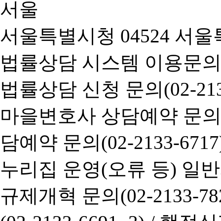
서울특별시청 04524 서울
법률상담 시스템 이용문의(02-
법률상담 신청 문의(02-2133
마을변호사 상담예약 문의(02-
담예약 문의(02-2133-6717
누리집 운영(오류 등) 일반사항
규제개혁 문의(02-2133-782