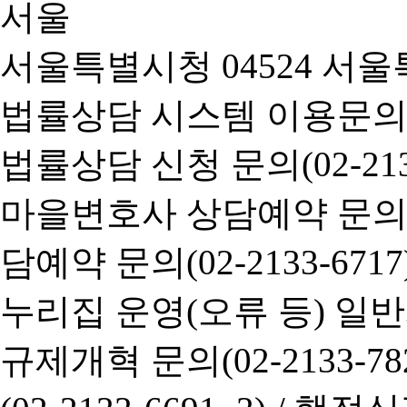
서울특별시청 04524 서울
법률상담 시스템 이용문의(02-
법률상담 신청 문의(02-2133
마을변호사 상담예약 문의(02-
담예약 문의(02-2133-6717
누리집 운영(오류 등) 일반사항
규제개혁 문의(02-2133-782