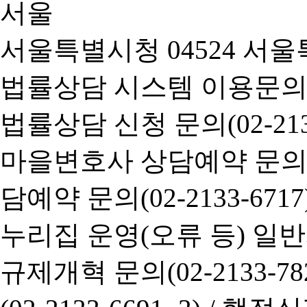
서울특별시청 04524 서울
법률상담 시스템 이용문의(02-
법률상담 신청 문의(02-2133
마을변호사 상담예약 문의(02-
담예약 문의(02-2133-6717
누리집 운영(오류 등) 일반사항
규제개혁 문의(02-2133-782