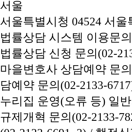
서울특별시청 04524 서울
법률상담 시스템 이용문의(02-
법률상담 신청 문의(02-2133
마을변호사 상담예약 문의(02-
담예약 문의(02-2133-6717
누리집 운영(오류 등) 일반사항
규제개혁 문의(02-2133-782