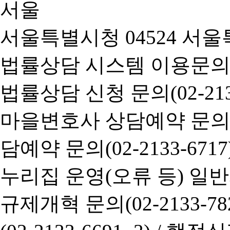
서울특별시청 04524 서울
법률상담 시스템 이용문의(02-
법률상담 신청 문의(02-2133
마을변호사 상담예약 문의(02-
담예약 문의(02-2133-6717
누리집 운영(오류 등) 일반사항
규제개혁 문의(02-2133-782