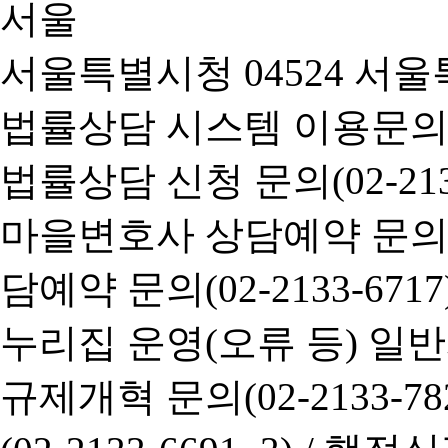
서울특별시청 04524 서울
법률상담 시스템 이용문의(02-
법률상담 신청 문의(02-2133
마을변호사 상담예약 문의(02-
담예약 문의(02-2133-6717
누리집 운영(오류 등) 일반사항
규제개혁 문의(02-2133-782