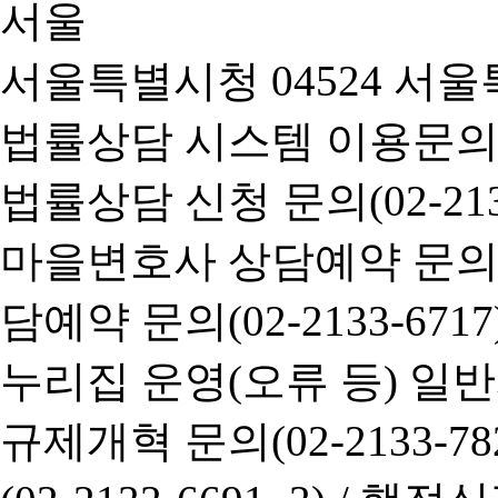
서울특별시청 04524 서울
법률상담 시스템 이용문의(02-
법률상담 신청 문의(02-2133
마을변호사 상담예약 문의(02-
담예약 문의(02-2133-6717
누리집 운영(오류 등) 일반사항
규제개혁 문의(02-2133-782