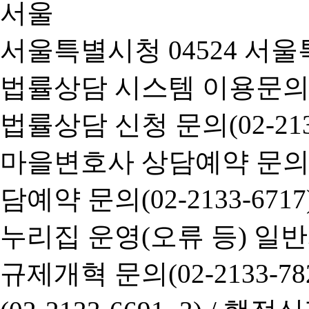
서울특별시청 04524 서울
법률상담 시스템 이용문의(02-
법률상담 신청 문의(02-2133
마을변호사 상담예약 문의(02-
담예약 문의(02-2133-6717
누리집 운영(오류 등) 일반사항
규제개혁 문의(02-2133-782