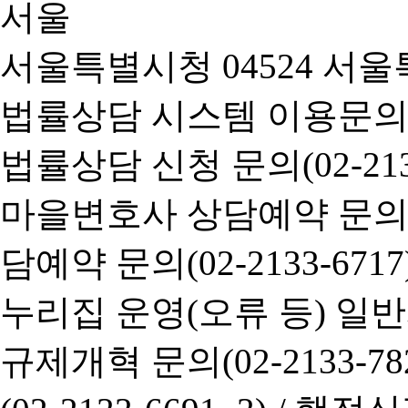
서울특별시청 04524 서울
법률상담 시스템 이용문의(02-
법률상담 신청 문의(02-2133
마을변호사 상담예약 문의(02-
담예약 문의(02-2133-6717
누리집 운영(오류 등) 일반사항
규제개혁 문의(02-2133-782