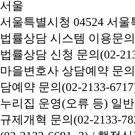
서울특별시청 04524 서울
법률상담 시스템 이용문의(02-
법률상담 신청 문의(02-2133
마을변호사 상담예약 문의(02-
담예약 문의(02-2133-6717
누리집 운영(오류 등) 일반사항
규제개혁 문의(02-2133-782