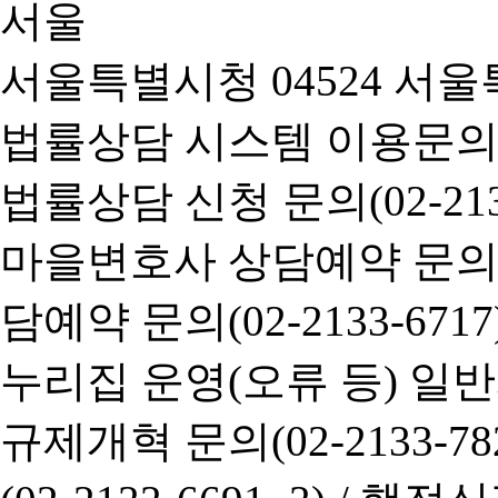
서울특별시청 04524 서울
법률상담 시스템 이용문의(02-
법률상담 신청 문의(02-2133
마을변호사 상담예약 문의(02-
담예약 문의(02-2133-6717
누리집 운영(오류 등) 일반사항
규제개혁 문의(02-2133-782