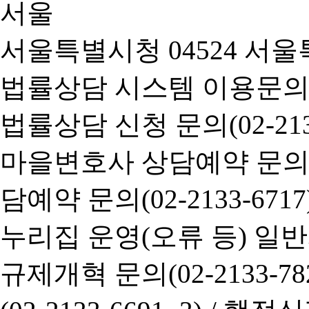
서울특별시청 04524 서울
법률상담 시스템 이용문의(02-
법률상담 신청 문의(02-2133
마을변호사 상담예약 문의(02-
담예약 문의(02-2133-6717
누리집 운영(오류 등) 일반사항
규제개혁 문의(02-2133-782