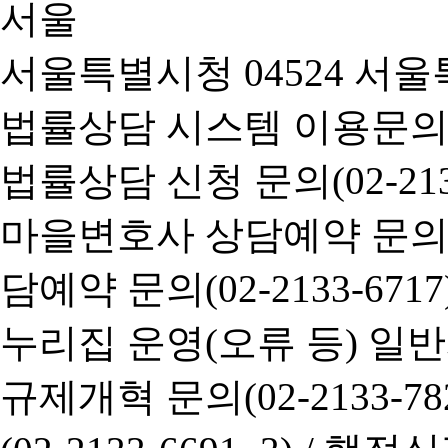
서울특별시청 04524 서울
법률상담 시스템 이용문의(02-
법률상담 신청 문의(02-2133
마을변호사 상담예약 문의(02-
담예약 문의(02-2133-6717
누리집 운영(오류 등) 일반사항
규제개혁 문의(02-2133-782