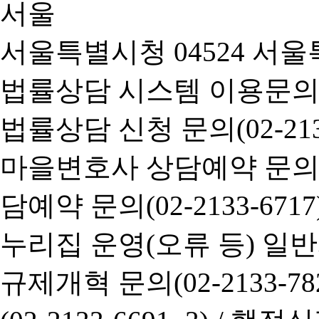
서울특별시청 04524 서울
법률상담 시스템 이용문의(02-
법률상담 신청 문의(02-2133
마을변호사 상담예약 문의(02-
담예약 문의(02-2133-6717
누리집 운영(오류 등) 일반사항
규제개혁 문의(02-2133-782