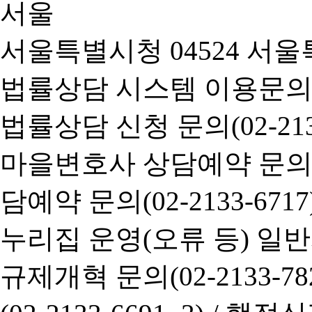
서울특별시청 04524 서울
법률상담 시스템 이용문의(02-
법률상담 신청 문의(02-2133
마을변호사 상담예약 문의(02-
담예약 문의(02-2133-6717
누리집 운영(오류 등) 일반사항
규제개혁 문의(02-2133-782