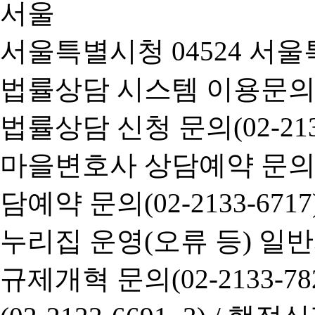
서울특별시청 04524 서울
법률상담 시스템 이용문의(02-
법률상담 신청 문의(02-2133
마을변호사 상담예약 문의(02-
담예약 문의(02-2133-6717
누리집 운영(오류 등) 일반사항
규제개혁 문의(02-2133-782