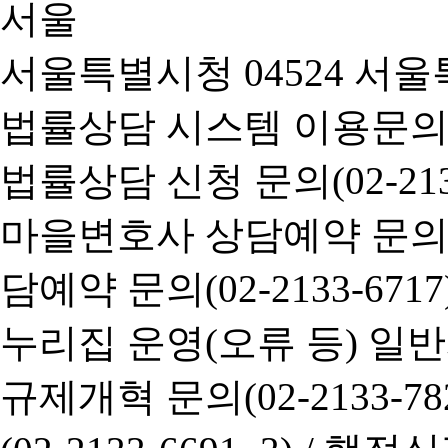
서울특별시청 04524 서울
법률상담 시스템 이용문의(02-
법률상담 신청 문의(02-2133
마을변호사 상담예약 문의(02-
담예약 문의(02-2133-6717
누리집 운영(오류 등) 일반사항
규제개혁 문의(02-2133-782