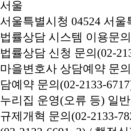
서울특별시청 04524 서울
법률상담 시스템 이용문의(02-
법률상담 신청 문의(02-2133
마을변호사 상담예약 문의(02-
담예약 문의(02-2133-6717
누리집 운영(오류 등) 일반사항
규제개혁 문의(02-2133-782