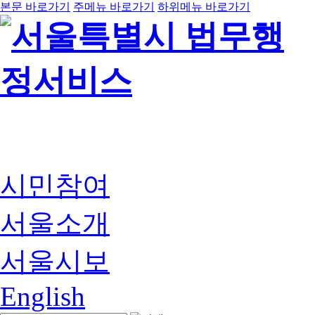
본문 바로가기
주메뉴 바로가기
하위메뉴 바로가기
시민참여
서울소개
서울시보
English