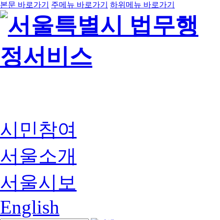
본문 바로가기
주메뉴 바로가기
하위메뉴 바로가기
시민참여
서울소개
서울시보
English