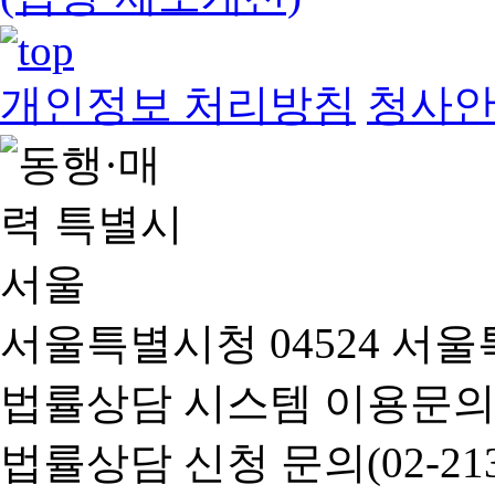
개인정보 처리방침
청사
서울특별시청 04524 서울
법률상담 시스템 이용문의(02-
법률상담 신청 문의(02-2133