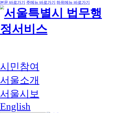
본문 바로가기
주메뉴 바로가기
하위메뉴 바로가기
시민참여
서울소개
서울시보
English