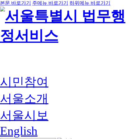
본문 바로가기
주메뉴 바로가기
하위메뉴 바로가기
시민참여
서울소개
서울시보
English