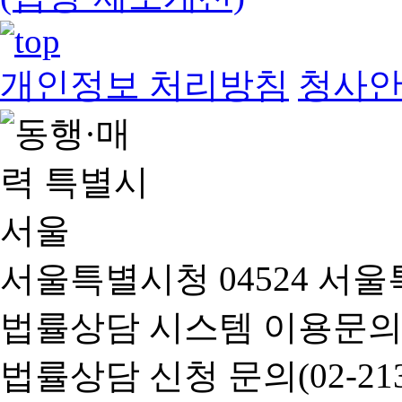
개인정보 처리방침
청사
서울특별시청 04524 서울
법률상담 시스템 이용문의(02-
법률상담 신청 문의(02-2133