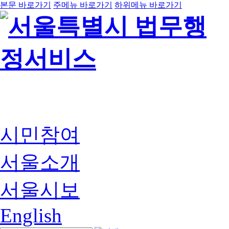
본문 바로가기
주메뉴 바로가기
하위메뉴 바로가기
시민참여
서울소개
서울시보
English