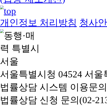
개인정보 처리방침
청사
서울특별시청 04524 서울
법률상담 시스템 이용문의(02-
법률상담 신청 문의(02-2133