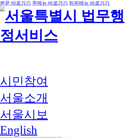
본문 바로가기
주메뉴 바로가기
하위메뉴 바로가기
시민참여
서울소개
서울시보
English