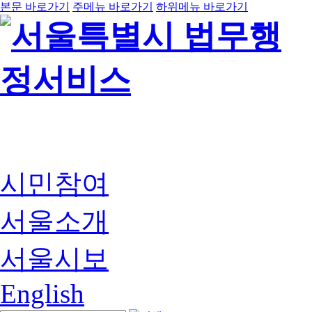
본문 바로가기
주메뉴 바로가기
하위메뉴 바로가기
시민참여
서울소개
서울시보
English