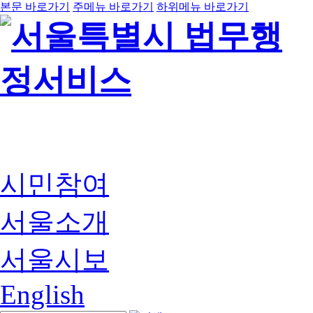
본문 바로가기
주메뉴 바로가기
하위메뉴 바로가기
시민참여
서울소개
서울시보
English