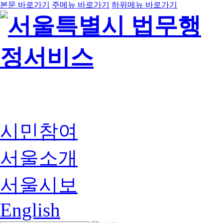
본문 바로가기
주메뉴 바로가기
하위메뉴 바로가기
시민참여
서울소개
서울시보
English