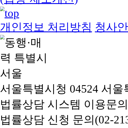
개인정보 처리방침
청사
서울특별시청 04524 서울
법률상담 시스템 이용문의(02-
법률상담 신청 문의(02-2133