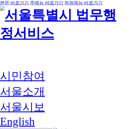
본문 바로가기
주메뉴 바로가기
하위메뉴 바로가기
시민참여
서울소개
서울시보
English