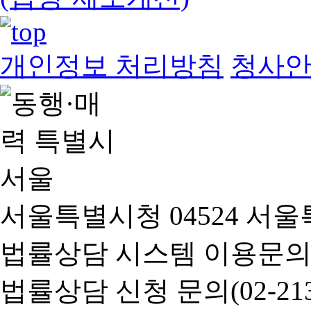
개인정보 처리방침
청사
서울특별시청 04524 서울
법률상담 시스템 이용문의(02-
법률상담 신청 문의(02-2133