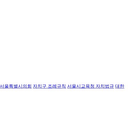
서울특별시의회
자치구 조례규칙
서울시교육청 자치법규
대한